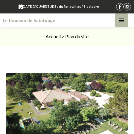
DATE D’OUVERTURE : du 1er avril au 18 octobre
Accueil
>
Plan du site