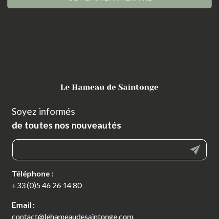
Soyez informés
de toutes nos nouveautés
Téléphone :
+33 (0)5 46 26 14 80
Email :
contact@lehameaudesaintonge.com