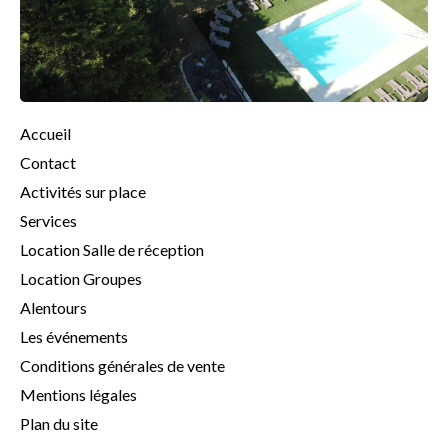
Accueil
Contact
Activités sur place
Services
Location Salle de réception
Location Groupes
Alentours
Les événements
Conditions générales de vente
Mentions légales
Plan du site