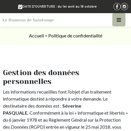
DATE D’OUVERTURE : du 1er avril au 18 octobre
Accueil
>
Politique de confidentialité
Gestion des données
personnelles
Les informations recueillies font l’objet d’un traitement
informatique destiné à répondre à votre demande. Le
destinataire des données est :
Séverine
PASQUALE.
Conformément à la loi « informatique et libertés »
du 6 janvier 1978 et au Règlement Général sur la Protection
des Données (RGPD) entrée en vigueur le 25 mai 2018, vous