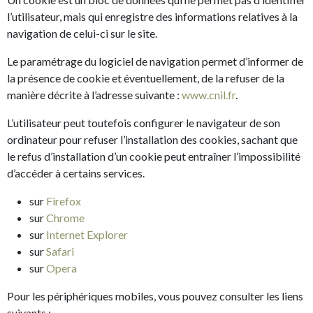
l’utilisateur, mais qui enregistre des informations relatives à la
navigation de celui-ci sur le site.
Le paramétrage du logiciel de navigation permet d’informer de
la présence de cookie et éventuellement, de la refuser de la
manière décrite à l’adresse suivante :
www.cnil.fr
.
L’utilisateur peut toutefois configurer le navigateur de son
ordinateur pour refuser l’installation des cookies, sachant que
le refus d’installation d’un cookie peut entraîner l’impossibilité
d’accéder à certains services.
sur
Firefox
sur
Chrome
sur
Internet Explorer
sur
Safari
sur
Opera
Pour les périphériques mobiles, vous pouvez consulter les liens
suivants :