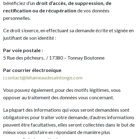
bénéficiez d’un
droit d’accès, de suppression, de
rectification ou de récupération
de vos données
personnelles.
Ce droit s’exerce, en effectuant sa demande écrite et signée en
justifiant de son identité :
Par voie postale :
5 Rue des pêcheurs, / 17380 – Tonnay Boutonne
Par courrier électronique
:
contact@lehameaudesaintonge.com
Vous pouvez également, pour des motifs légitimes, vous
opposer au traitement des données vous concernant.
La plupart des informations qui vous seront demandées sont
obligatoires pour traiter votre demande, d’autres informations
peuvent être facultatives, elles seront collectées dans le but de
mieux vous satisfaire en répondant de manière plus