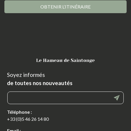
OBTENIR L’ITINÉRAIRE
Soyez informés
de toutes nos nouveautés
Téléphone :
+33 (0)5 46 26 14 80
Email :