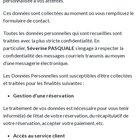
personnalisée à vos attentes.
Ces données sont collectées au moment où vous remplissez le
formulaire de contact.
Toutes les données personnelles qui sont recueillies sont
traitées avec la plus stricte confidentialité. En
particulier,
Séverine PASQUALE
s’engage à respecter la
confidentialité des messages courriels transmis au moyen
d’une messagerie électronique.
Les Données Personnelles sont susceptibles d’être collectées
et traitées pour les finalités suivantes :
Gestion d’une réservation
Le traitement de vos données est nécessaire pour vous tenir
informé(e) de l’état de votre réservation, du récapitulatif de
votre réservation, accepter votre paiement, etc.
Accès au service client