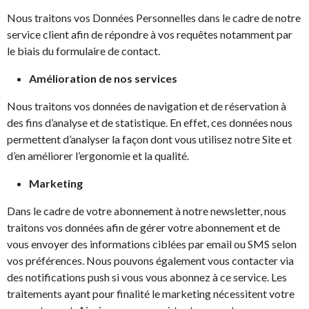
Nous traitons vos Données Personnelles dans le cadre de notre
service client afin de répondre à vos requêtes notamment par
le biais du formulaire de contact.
Amélioration de nos services
Nous traitons vos données de navigation et de réservation à
des fins d’analyse et de statistique. En effet, ces données nous
permettent d’analyser la façon dont vous utilisez notre Site et
d’en améliorer l’ergonomie et la qualité.
Marketing
Dans le cadre de votre abonnement à notre newsletter, nous
traitons vos données afin de gérer votre abonnement et de
vous envoyer des informations ciblées par email ou SMS selon
vos préférences. Nous pouvons également vous contacter via
des notifications push si vous vous abonnez à ce service. Les
traitements ayant pour finalité le marketing nécessitent votre