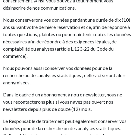
consentement. Ainsi, vous pouvez à tout moment vous
désinscrire de nos communications.
Nous conserverons vos données pendant une durée de dix (10)
ans suivant votre dernière réservation et ce, afin de répondre à
toutes questions, plaintes ou pour maintenir toutes les données
nécessaires afin de répondre à des exigences légales, de
comptabilité ou analyses (article L.123-22 du Code du
commerce).
Nous pouvons aussi conserver vos données pour de la
recherche ou des analyses statistiques ; celles-ci seront alors
anonymisées.
Dans le cadre d’un abonnement à notre newsletter, nous ne
vous recontacterons plus si vous n’avez pas ouvert nos
newsletters depuis plus de douze (12) mois.
Le Responsable de traitement peut également conserver vos
données pour de la recherche ou des analyses statistiques.